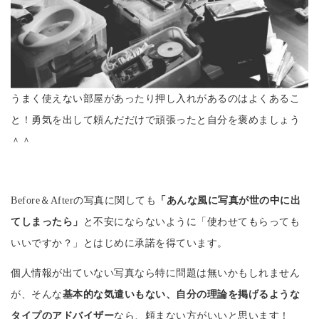
うまく使えない部屋があったり押し入れがあるのはよくあるこ
と！勇気を出して頼んだだけで頑張ったと自分を褒めましょう
＾＾
Before＆Afterの写真に関しても
「あんな風に写真が世の中に出
てしまったら」
と不安にならないように「使わせてもらっても
いいですか？」とはじめに承諾を得ています。
個人情報が出ていない写真なら特に問題は無いかもしれません
が、そんな
基本的な気遣いもない、自分の理論を掲げるような
タイプのアドバイザー
なら、頼まない方がいいと思います！