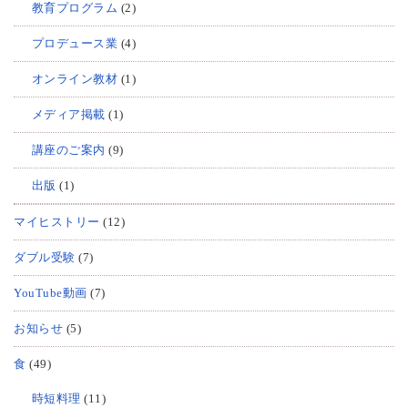
教育プログラム
(2)
プロデュース業
(4)
オンライン教材
(1)
メディア掲載
(1)
講座のご案内
(9)
出版
(1)
マイヒストリー
(12)
ダブル受験
(7)
YouTube動画
(7)
お知らせ
(5)
食
(49)
時短料理
(11)