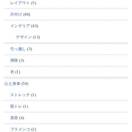
レイアウト
(5)
片付け
(48)
インテリア
(43)
デザイン
(13)
引っ越し
(3)
掃除
(3)
衣
(1)
心と身体
(50)
ストレッチ
(1)
筋トレ
(1)
美容
(4)
フラメンコ
(2)