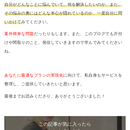
自分がどんなことに悩んでいて、何を解決したいのか、また、
その悩みの奧にはどんな本心が隠れているのか、一度自分に問
いかけて
みてください。
案外簡単な問題
だったりもします。また、このブログでも片付
けや間取りのこと、発信していきますので学んでみてください
ね。
あなたに最適なプランの実現化
に向けて、私自身もサービスを
整理し、ご提供していきたいと思います。
最後までお読みくださり、ありがとうございました！
この記事が気に入ったら