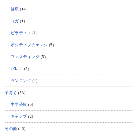
健康
(14)
ヨガ
(1)
ピラティス
(1)
ポジティブチェンジ
(5)
ファスティング
(5)
バレエ
(5)
ランニング
(4)
子育て
(58)
中学受験
(5)
キャンプ
(2)
その他
(46)