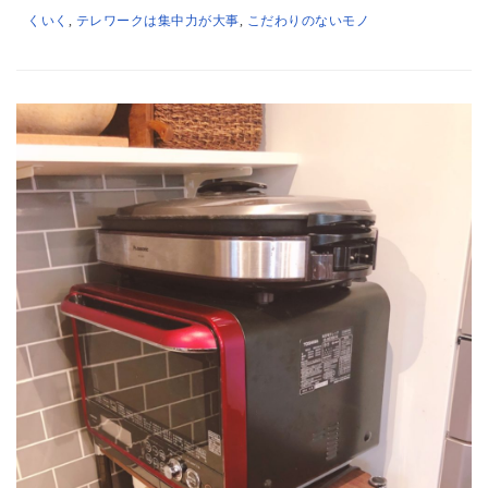
くいく
,
テレワークは集中力が大事
,
こだわりのないモノ