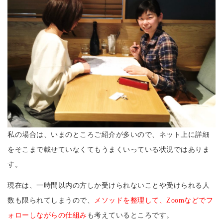
私の場合は、いまのところご紹介が多いので、ネット上に詳細
をそこまで載せていなくてもうまくいっている状況ではありま
す。
現在は、一時間以内の方しか受けられないことや受けられる人
数も限られてしまうので、
メソッドを整理して、Zoomなどでフ
ォローしながらの仕組み
も考えているところです。