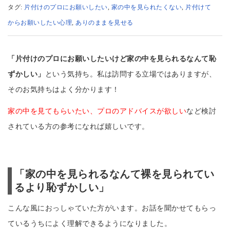
タグ:
片付けのプロにお願いしたい
,
家の中を見られたくない
,
片付けて
からお願いしたい心理
,
ありのままを見せる
「片付けのプロにお願いしたいけど家の中を見られるなんて恥
ずかしい」
という気持ち。私は訪問する立場ではありますが、
そのお気持ちはよく分かります！
家の中を見てもらいたい、プロのアドバイスが欲しい
など検討
されている方の参考になれば嬉しいです。
「家の中を見られるなんて裸を見られてい
るより恥ずかしい」
こんな風におっしゃていた方がいます。お話を聞かせてもらっ
ているうちによく理解できるようになりました。