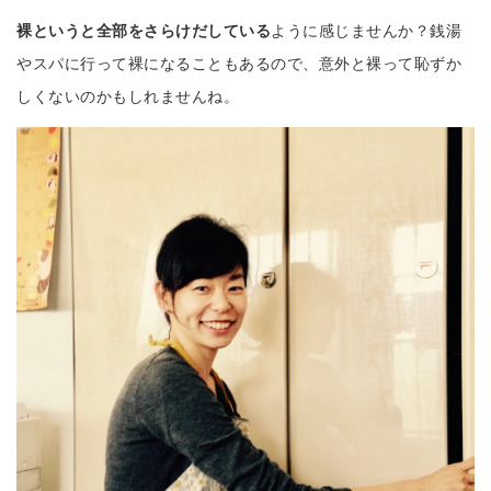
裸というと全部をさらけだしている
ように感じませんか？銭湯
やスパに行って裸になることもあるので、意外と裸って恥ずか
しくないのかもしれませんね。