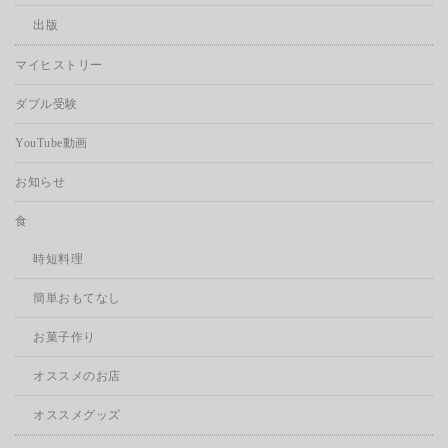
出版
マイヒストリー
ダブル受験
YouTube動画
お知らせ
食
時短料理
簡単おもてなし
お菓子作り
オススメのお店
オススメグッズ