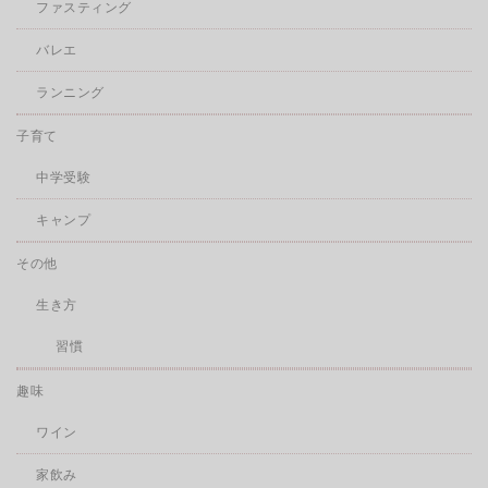
ファスティング
バレエ
ランニング
子育て
中学受験
キャンプ
その他
生き方
習慣
趣味
ワイン
家飲み