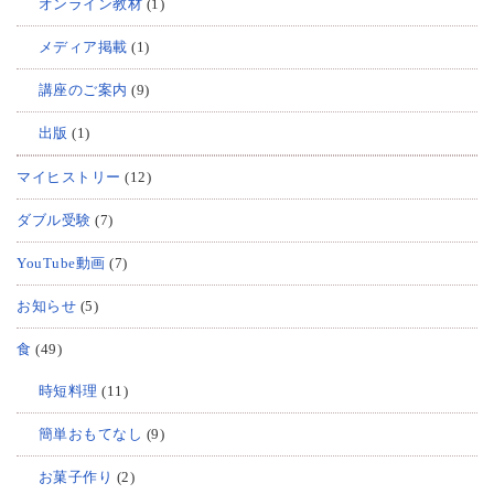
オンライン教材
(1)
メディア掲載
(1)
講座のご案内
(9)
出版
(1)
マイヒストリー
(12)
ダブル受験
(7)
YouTube動画
(7)
お知らせ
(5)
食
(49)
時短料理
(11)
簡単おもてなし
(9)
お菓子作り
(2)