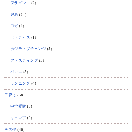
フラメンコ
(2)
健康
(14)
ヨガ
(1)
ピラティス
(1)
ポジティブチェンジ
(5)
ファスティング
(5)
バレエ
(5)
ランニング
(4)
子育て
(58)
中学受験
(5)
キャンプ
(2)
その他
(46)