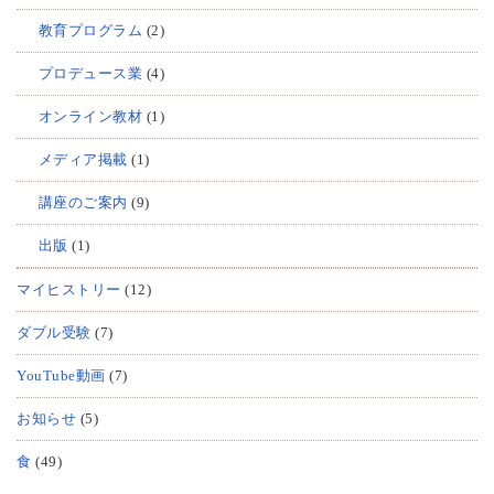
教育プログラム
(2)
プロデュース業
(4)
オンライン教材
(1)
メディア掲載
(1)
講座のご案内
(9)
出版
(1)
マイヒストリー
(12)
ダブル受験
(7)
YouTube動画
(7)
お知らせ
(5)
食
(49)