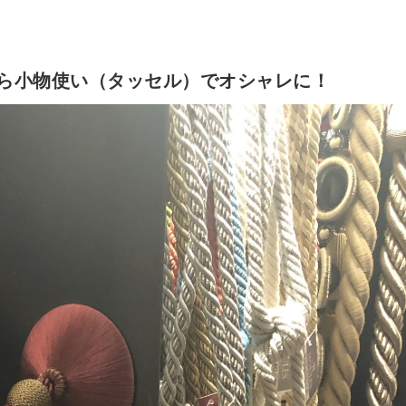
ら小物使い（タッセル）でオシャレに！