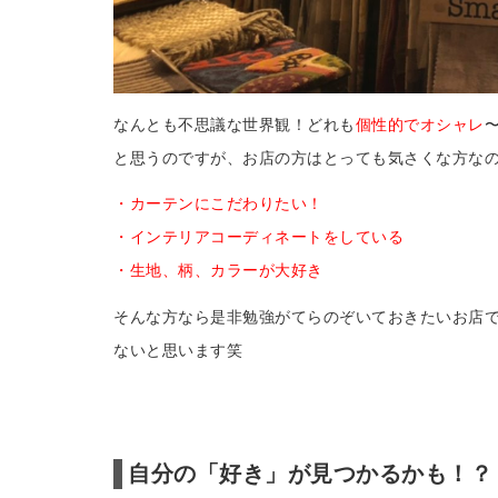
なんとも不思議な世界観！どれも
個性的でオシャレ
と思うのですが、お店の方はとっても気さくな方な
・カーテンにこだわりたい！
・インテリアコーディネートをしている
・生地、柄、カラーが大好き
そんな方なら是非勉強がてらのぞいておきたいお店
ないと思います笑
自分の「好き」が見つかるかも！？