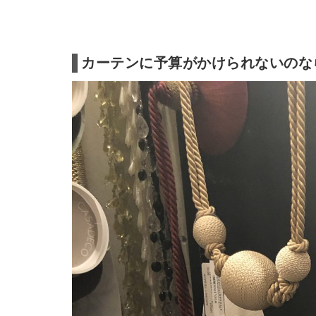
カーテンに予算がかけられないのな