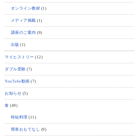
オンライン教材
(1)
メディア掲載
(1)
講座のご案内
(9)
出版
(1)
マイヒストリー
(12)
ダブル受験
(7)
YouTube動画
(7)
お知らせ
(5)
食
(49)
時短料理
(11)
簡単おもてなし
(9)