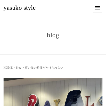
yasuko style
blog
HOME
>
blog
>
買い物の時間がかけられない