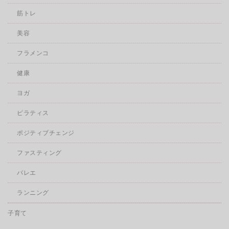
筋トレ
美容
フラメンコ
健康
ヨガ
ピラティス
ポジティブチェンジ
ファスティング
バレエ
ランニング
子育て