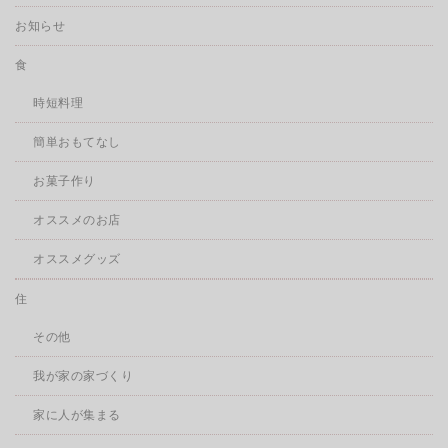
お知らせ
食
時短料理
簡単おもてなし
お菓子作り
オススメのお店
オススメグッズ
住
その他
我が家の家づくり
家に人が集まる