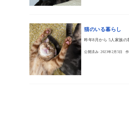
猫のいる暮らし
昨年8月から 5人家族
公開済み: 2023年2月5日
作