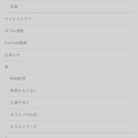
出版
マイヒストリー
ダブル受験
YouTube動画
お知らせ
食
時短料理
簡単おもてなし
お菓子作り
オススメのお店
オススメグッズ