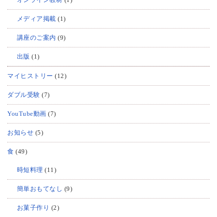
メディア掲載
(1)
講座のご案内
(9)
出版
(1)
マイヒストリー
(12)
ダブル受験
(7)
YouTube動画
(7)
お知らせ
(5)
食
(49)
時短料理
(11)
簡単おもてなし
(9)
お菓子作り
(2)