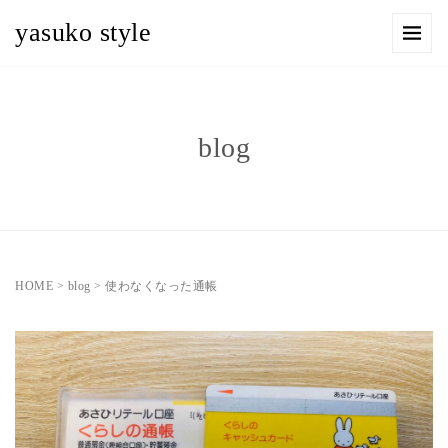
yasuko style
blog
HOME
>
blog
>
使わなくなった通帳