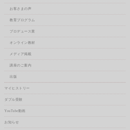
お客さまの声
教育プログラム
プロデュース業
オンライン教材
メディア掲載
講座のご案内
出版
マイヒストリー
ダブル受験
YouTube動画
お知らせ