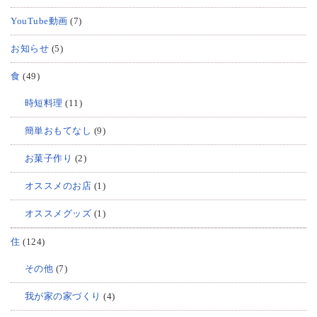
YouTube動画
(7)
お知らせ
(5)
食
(49)
時短料理
(11)
簡単おもてなし
(9)
お菓子作り
(2)
オススメのお店
(1)
オススメグッズ
(1)
住
(124)
その他
(7)
我が家の家づくり
(4)