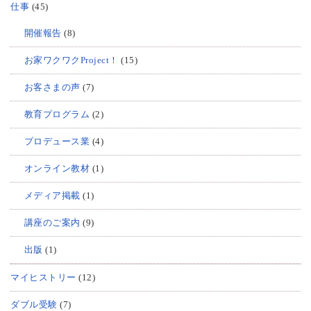
仕事
(45)
開催報告
(8)
お家ワクワクProject！
(15)
お客さまの声
(7)
教育プログラム
(2)
プロデュース業
(4)
オンライン教材
(1)
メディア掲載
(1)
講座のご案内
(9)
出版
(1)
マイヒストリー
(12)
ダブル受験
(7)