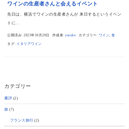
ワインの生産者さんと会えるイベント
先日は、横浜でワインの生産者さんが 来日するというイベン
トに…
公開済み: 2023年10月20日
作成者:
yasuko
カテゴリー:
ワイン
,
食
タグ:
イタリアワイン
カテゴリー
書評
(2)
旅
(7)
フランス旅行
(2)