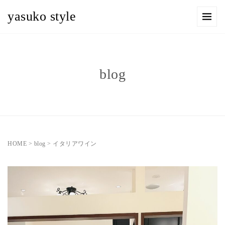
yasuko style
blog
HOME
>
blog
>
イタリアワイン