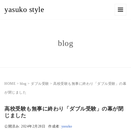
yasuko style
blog
HOME
>
blog
>
ダブル受験
>
高校受験も無事に終わり「ダブル受験」の幕
が閉じました
高校受験も無事に終わり「ダブル受験」の幕が閉
じました
公開済み: 2024年2月28日
作成者:
yasuko