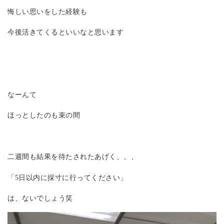
悔しい思いをした経験も
今後活きてくるといいなと思います
なーんて
ほっとしたのも束の間
二週間も結果を待たされたあげく、、、
「5日以内に採寸に行ってください」
は、ないでしょう笑