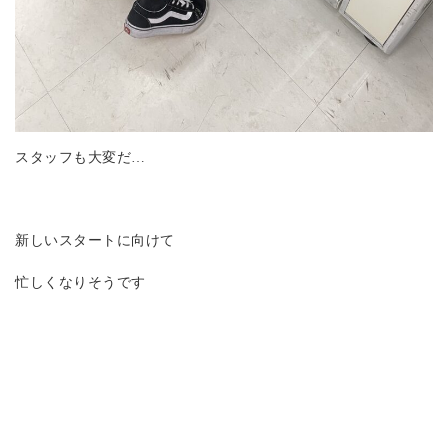
スタッフも大変だ…
新しいスタートに向けて
忙しくなりそうです