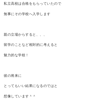
私立高校は合格をもらっていたので
無事にその学校へ入学します
親の立場からすると、、、
留学のことなど相対的に考えると
魅力的な学校！
彼の将来に
とってもいい結果になるのではと
想像しています＾＾