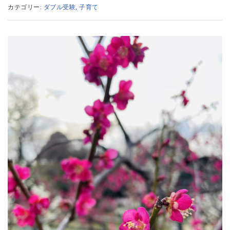
カテゴリー:
ダブル受験
,
子育て