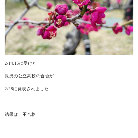
2/14.15に受けた
長男の公立高校の合否が
2/28に発表されました
結果は、不合格