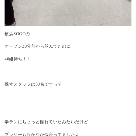
横浜SOGOの
オープン30分前から並んでたのに
40組待ち！！
採寸スタッフは50名ですって
学ランにちょっと憧れていたみたいだけど
ブレザーもなかなか似合ってましたよ