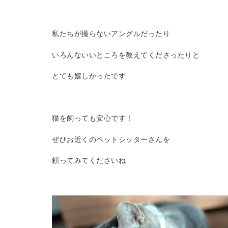
私たちが撮らないアングルだったり
いろんないいところを教えてくださったりと
とても嬉しかったです
猫を飼っても安心です！
ぜひお近くのペットシッターさんを
頼ってみてくださいね