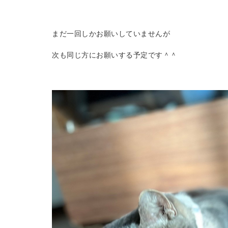
まだ一回しかお願いしていませんが
次も同じ方にお願いする予定です＾＾