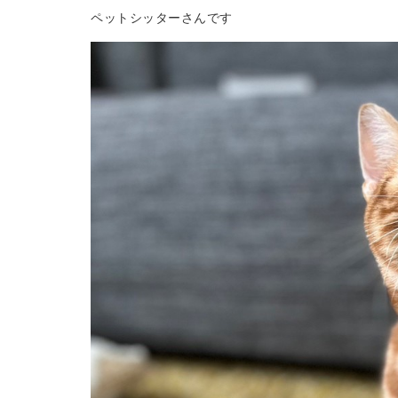
ペットシッターさんです