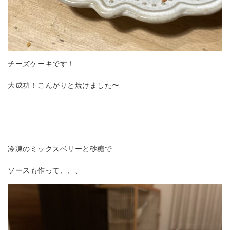
チーズケーキです！
大成功！こんがりと焼けました〜
冷凍のミックスベリーと砂糖で
ソースも作って、、、