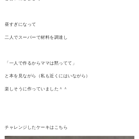
昼すぎになって
二人でスーパーで材料を調達し
「一人で作るからママは黙ってて」
と本を見ながら（私も近くにはいながら）
楽しそうに作っていました＾＾
チャレンジしたケーキはこちら