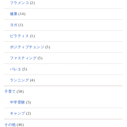
フラメンコ
(2)
健康
(14)
ヨガ
(1)
ピラティス
(1)
ポジティブチェンジ
(5)
ファスティング
(5)
バレエ
(5)
ランニング
(4)
子育て
(58)
中学受験
(5)
キャンプ
(2)
その他
(46)