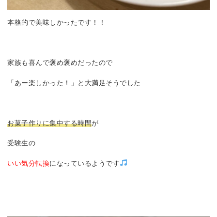
本格的で美味しかったです！！
家族も喜んで褒め褒めだったので
「あー楽しかった！」と大満足そうでした
お菓子作りに集中する時間
が
受験生の
いい気分転換
になっているようです