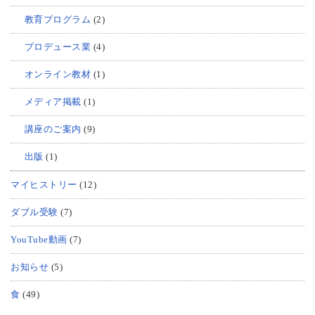
教育プログラム
(2)
プロデュース業
(4)
オンライン教材
(1)
メディア掲載
(1)
講座のご案内
(9)
出版
(1)
マイヒストリー
(12)
ダブル受験
(7)
YouTube動画
(7)
お知らせ
(5)
食
(49)