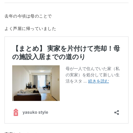
去年の今頃は母のことで
よく芦屋に帰っていました