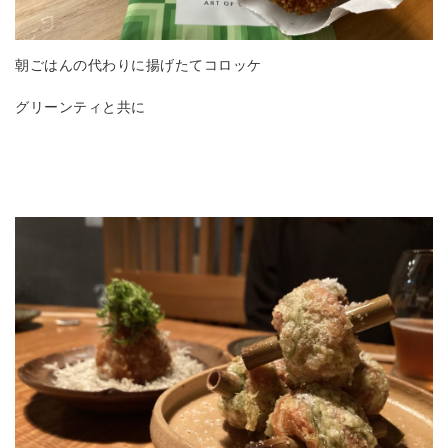
朝ごはんの代わりに揚げたてコロッケ
グリーンティと共に