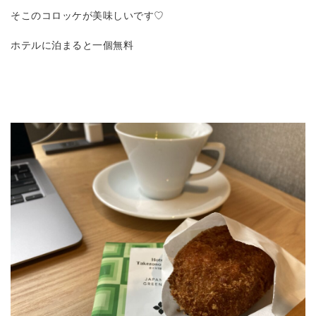
そこのコロッケが美味しいです♡
ホテルに泊まると一個無料