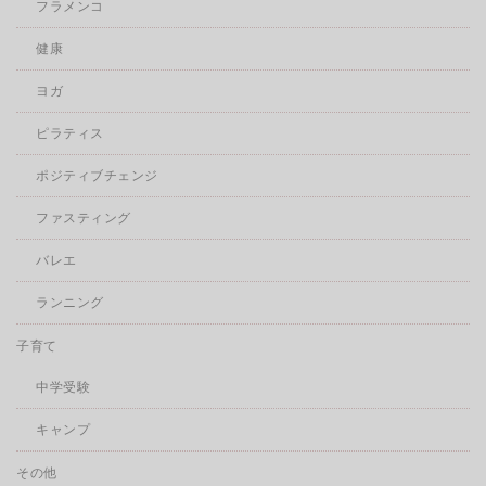
フラメンコ
健康
ヨガ
ピラティス
ポジティブチェンジ
ファスティング
バレエ
ランニング
子育て
中学受験
キャンプ
その他