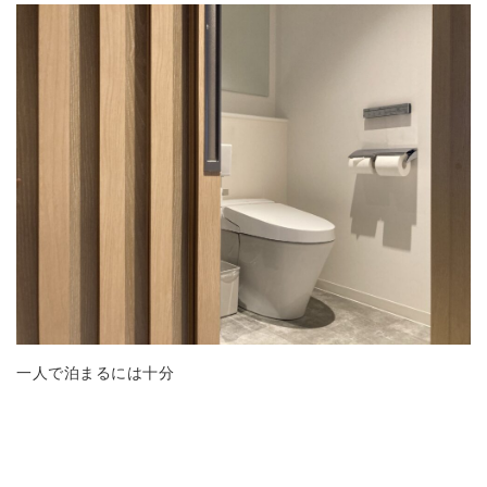
一人で泊まるには十分