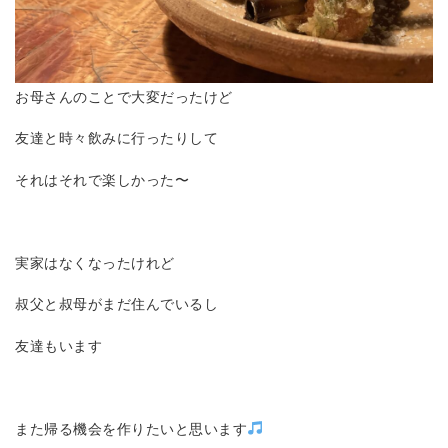
お母さんのことで大変だったけど
友達と時々飲みに行ったりして
それはそれで楽しかった〜
実家はなくなったけれど
叔父と叔母がまだ住んでいるし
友達もいます
また帰る機会を作りたいと思います