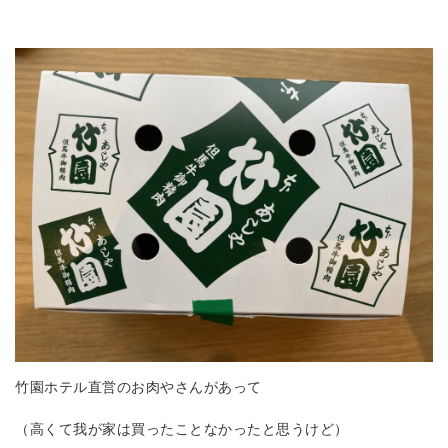
竹園ホテル直営のお肉やさんがあって
（高くて我が家は買ったことなかったと思うけど）