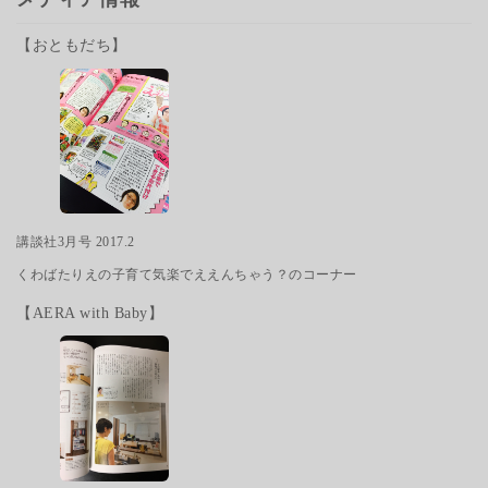
【おともだち】
講談社3月号 2017.2
くわばたりえの子育て気楽でええんちゃう？のコーナー
【AERA with Baby】