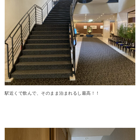
駅近くで飲んで、そのまま泊まれるし最高！！