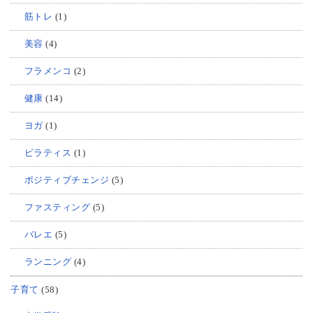
筋トレ
(1)
美容
(4)
フラメンコ
(2)
健康
(14)
ヨガ
(1)
ピラティス
(1)
ポジティブチェンジ
(5)
ファスティング
(5)
バレエ
(5)
ランニング
(4)
子育て
(58)