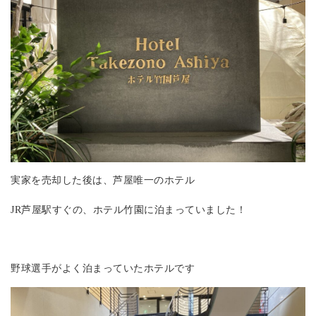
実家を売却した後は、芦屋唯一のホテル
JR芦屋駅すぐの、ホテル竹園に泊まっていました！
野球選手がよく泊まっていたホテルです