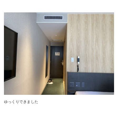
ゆっくりできました