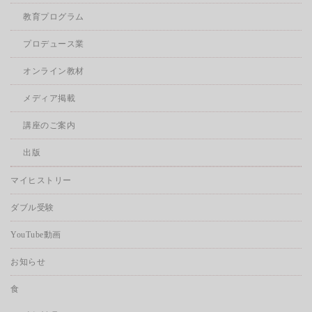
教育プログラム
プロデュース業
オンライン教材
メディア掲載
講座のご案内
出版
マイヒストリー
ダブル受験
YouTube動画
お知らせ
食