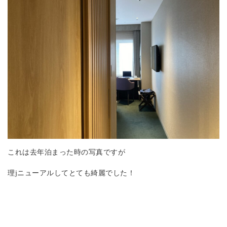
これは去年泊まった時の写真ですが
理jニューアルしてとても綺麗でした！