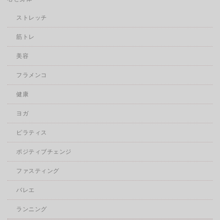
ストレッチ
筋トレ
美容
フラメンコ
健康
ヨガ
ピラティス
ポジティブチェンジ
ファスティング
バレエ
ランニング