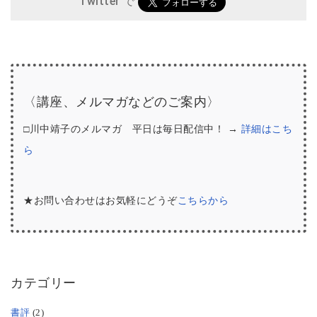
Twitter で
〈講座、メルマガなどのご案内〉
□川中靖子のメルマガ 平日は毎日配信中！ →
詳細はこち
ら
★お問い合わせはお気軽にどうぞ
こちらから
カテゴリー
書評
(2)