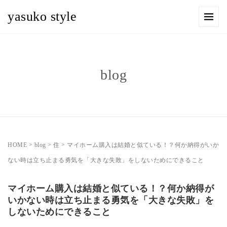
yasuko style
blog
HOME
>
blog
>
住
>
マイホーム購入は結婚と似ている！？何か納得がいか
ない時は立ち止まる勇気を「大きな失敗」をしないためにできること
マイホーム購入は結婚と似ている！？何か納得が
いかない時は立ち止まる勇気を「大きな失敗」を
しないためにできること