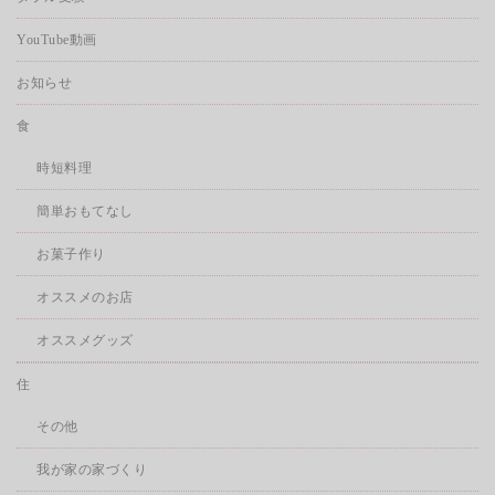
YouTube動画
お知らせ
食
時短料理
簡単おもてなし
お菓子作り
オススメのお店
オススメグッズ
住
その他
我が家の家づくり